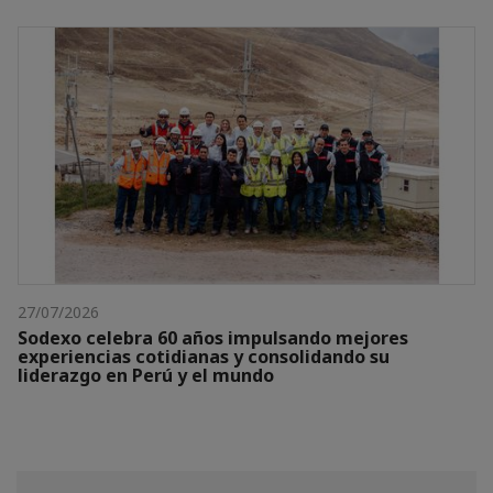
27/07/2026
Sodexo celebra 60 años impulsando mejores
experiencias cotidianas y consolidando su
liderazgo en Perú y el mundo