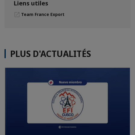
Liens utiles
Team France Export
PLUS D'ACTUALITÉS