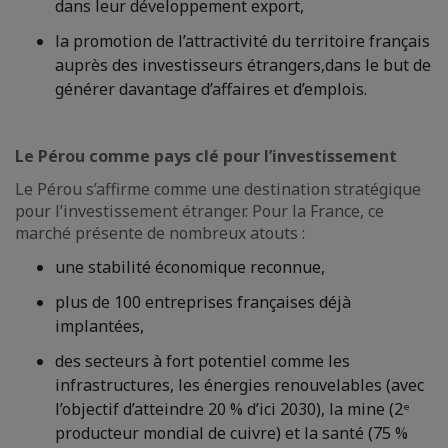
dans leur développement export,
la promotion de l’attractivité du territoire français
auprès des investisseurs étrangers,dans le but de
générer davantage d’affaires et d’emplois.
Le Pérou comme pays clé pour l’investissement
Le Pérou s’affirme comme une destination stratégique
pour l’investissement étranger. Pour la France, ce
marché présente de nombreux atouts :
une stabilité économique reconnue,
plus de 100 entreprises françaises déjà
implantées,
des secteurs à fort potentiel comme les
infrastructures, les énergies renouvelables (avec
l’objectif d’atteindre 20 % d’ici 2030), la mine (2ᵉ
producteur mondial de cuivre) et la santé (75 %