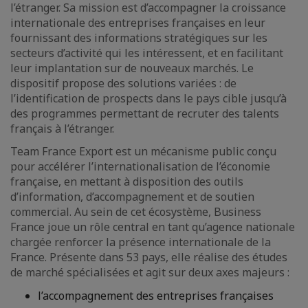
l’étranger. Sa mission est d’accompagner la croissance
internationale des entreprises françaises en leur
fournissant des informations stratégiques sur les
secteurs d’activité qui les intéressent, et en facilitant
leur implantation sur de nouveaux marchés. Le
dispositif propose des solutions variées : de
l’identification de prospects dans le pays cible jusqu’à
des programmes permettant de recruter des talents
français à l’étranger.
Team France Export est un mécanisme public conçu
pour accélérer l’internationalisation de l’économie
française, en mettant à disposition des outils
d’information, d’accompagnement et de soutien
commercial. Au sein de cet écosystème, Business
France joue un rôle central en tant qu’agence nationale
chargée renforcer la présence internationale de la
France. Présente dans 53 pays, elle réalise des études
de marché spécialisées et agit sur deux axes majeurs :
l’accompagnement des entreprises françaises