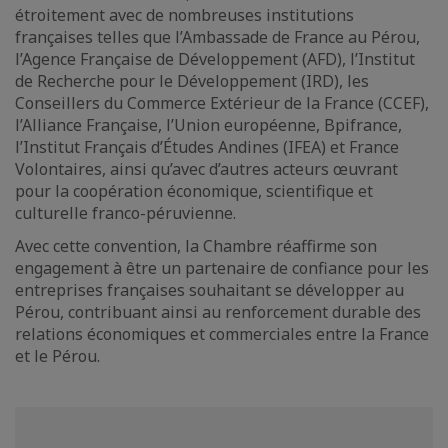
étroitement avec de nombreuses institutions
françaises telles que l’Ambassade de France au Pérou,
l’Agence Française de Développement (AFD), l’Institut
de Recherche pour le Développement (IRD), les
Conseillers du Commerce Extérieur de la France (CCEF),
l’Alliance Française, l’Union européenne, Bpifrance,
l’Institut Français d’Études Andines (IFEA) et France
Volontaires, ainsi qu’avec d’autres acteurs œuvrant
pour la coopération économique, scientifique et
culturelle franco-péruvienne.
Avec cette convention, la Chambre réaffirme son
engagement à être un partenaire de confiance pour les
entreprises françaises souhaitant se développer au
Pérou, contribuant ainsi au renforcement durable des
relations économiques et commerciales entre la France
et le Pérou.