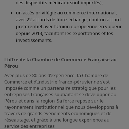
des dispositifs médicaux sont importés),
un accès privilégié au commerce international,
avec 22 accords de libre-échange, dont un accord
préférentiel avec l’Union européenne en vigueur
depuis 2013, facilitant les exportations et les
investissements.
L’offre de la Chambre de Commerce Française au
Pérou
Avec plus de 80 ans d’expérience, la Chambre de
Commerce et d’Industrie franco-péruvienne s’est
imposée comme un partenaire stratégique pour les
entreprises françaises souhaitant se développer au
Pérou et dans la région. Sa force repose sur le
rayonnement institutionnel que nous développons à
travers de grands événements économiques et de
réseautage, et grâce à une longue expérience au
service des entreprises.