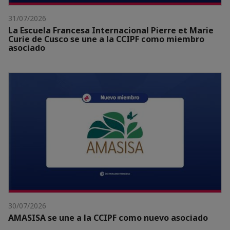
31/07/2026
La Escuela Francesa Internacional Pierre et Marie
Curie de Cusco se une a la CCIPF como miembro
asociado
30/07/2026
AMASISA se une a la CCIPF como nuevo asociado