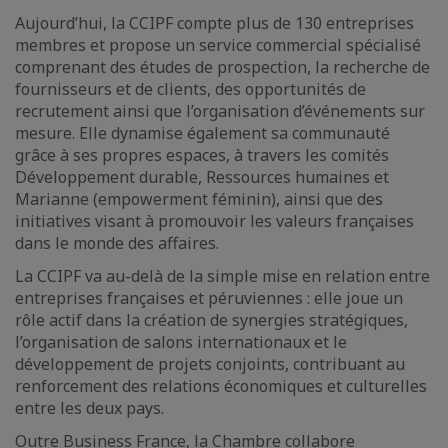
Aujourd’hui, la CCIPF compte plus de 130 entreprises
membres et propose un service commercial spécialisé
comprenant des études de prospection, la recherche de
fournisseurs et de clients, des opportunités de
recrutement ainsi que l’organisation d’événements sur
mesure. Elle dynamise également sa communauté
grâce à ses propres espaces, à travers les comités
Développement durable, Ressources humaines et
Marianne (empowerment féminin), ainsi que des
initiatives visant à promouvoir les valeurs françaises
dans le monde des affaires.
La CCIPF va au-delà de la simple mise en relation entre
entreprises françaises et péruviennes : elle joue un
rôle actif dans la création de synergies stratégiques,
l’organisation de salons internationaux et le
développement de projets conjoints, contribuant au
renforcement des relations économiques et culturelles
entre les deux pays.
Outre Business France, la Chambre collabore