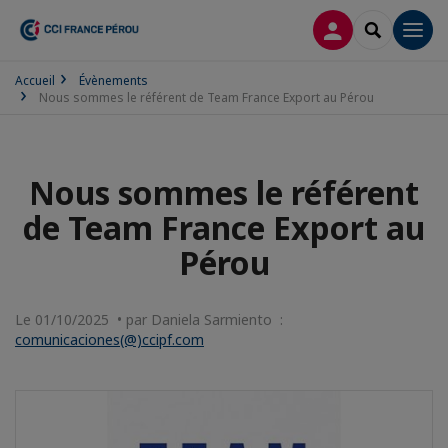
CONNEXION
RECHERCH
Men
Accueil
Évènements
Nous sommes le référent de Team France Export au Pérou
Nous sommes le référent
de Team France Export au
Pérou
Le 01/10/2025 • par Daniela Sarmiento :
comunicaciones(@)ccipf.com