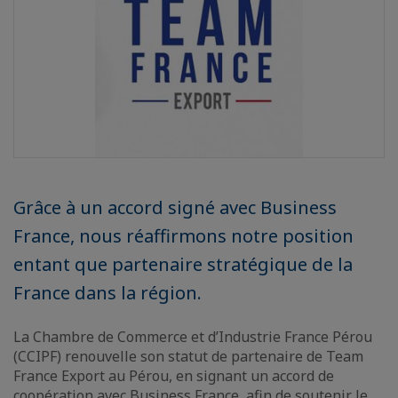
Grâce à un accord signé avec Business
France, nous réaffirmons notre position
entant que partenaire stratégique de la
France dans la région.
La Chambre de Commerce et d’Industrie France Pérou
(CCIPF) renouvelle son statut de partenaire de Team
France Export au Pérou, en signant un accord de
coopération avec Business France, afin de soutenir le