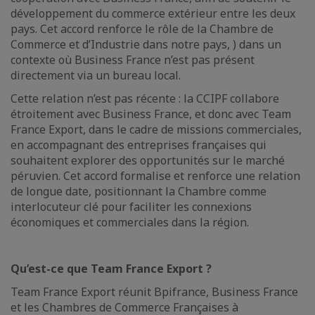
développement du commerce extérieur entre les deux
pays. Cet accord renforce le rôle de la Chambre de
Commerce et d’Industrie dans notre pays, ) dans un
contexte où Business France n’est pas présent
directement via un bureau local.
Cette relation n’est pas récente : la CCIPF collabore
étroitement avec Business France, et donc avec Team
France Export, dans le cadre de missions commerciales,
en accompagnant des entreprises françaises qui
souhaitent explorer des opportunités sur le marché
péruvien. Cet accord formalise et renforce une relation
de longue date, positionnant la Chambre comme
interlocuteur clé pour faciliter les connexions
économiques et commerciales dans la région.
Qu’est-ce que Team France Export ?
Team France Export réunit Bpifrance, Business France
et les Chambres de Commerce Françaises à