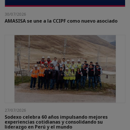
30/07/2026
AMASISA se une a la CCIPF como nuevo asociado
27/07/2026
Sodexo celebra 60 años impulsando mejores
experiencias cotidianas y consolidando su
liderazgo en Perú y el mundo