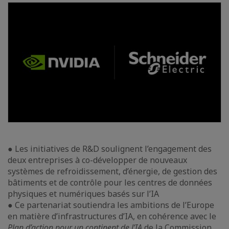
● Les initiatives de R&D soulignent l’engagement des
deux entreprises à co-développer de nouveaux
systèmes de refroidissement, d’énergie, de gestion des
bâtiments et de contrôle pour les centres de données
physiques et numériques basés sur l’IA
● Ce partenariat soutiendra les ambitions de l’Europe
en matière d’infrastructures d’IA, en cohérence avec le
Plan d’action pour un continent de l’IA
de la Commission