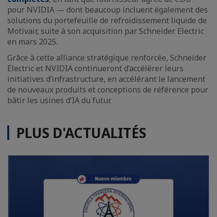
pour NVIDIA — dont beaucoup incluent également des
solutions du portefeuille de refroidissement liquide de
Motivair, suite à son acquisition par Schneider Electric
en mars 2025.
Grâce à cette alliance stratégique renforcée, Schneider
Electric et NVIDIA continueront d’accélérer leurs
initiatives d’infrastructure, en accélérant le lancement
de nouveaux produits et conceptions de référence pour
bâtir les usines d’IA du futur.
PLUS D'ACTUALITÉS