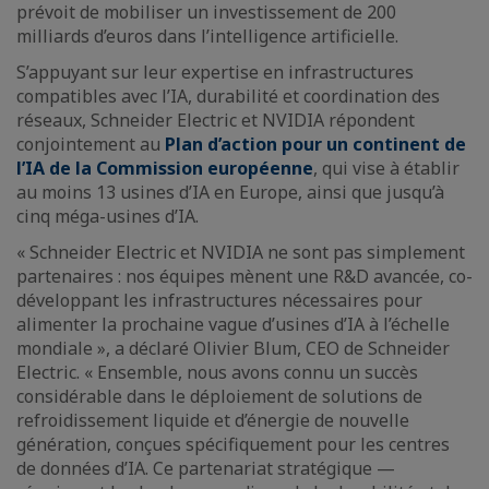
prévoit de mobiliser un investissement de 200
milliards d’euros dans l’intelligence artificielle.
S’appuyant sur leur expertise en infrastructures
compatibles avec l’IA, durabilité et coordination des
réseaux, Schneider Electric et NVIDIA répondent
conjointement au
Plan d’action pour un continent de
l’IA de la Commission européenne
, qui vise à établir
au moins 13 usines d’IA en Europe, ainsi que jusqu’à
cinq méga-usines d’IA.
« Schneider Electric et NVIDIA ne sont pas simplement
partenaires : nos équipes mènent une R&D avancée, co-
développant les infrastructures nécessaires pour
alimenter la prochaine vague d’usines d’IA à l’échelle
mondiale », a déclaré Olivier Blum, CEO de Schneider
Electric. « Ensemble, nous avons connu un succès
considérable dans le déploiement de solutions de
refroidissement liquide et d’énergie de nouvelle
génération, conçues spécifiquement pour les centres
de données d’IA. Ce partenariat stratégique —