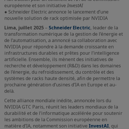
européenne et son initiative
InvestAI
● Schneider Electric annonce le lancement d’une
nouvelle solution de rack optimisée par NVIDIA
Lima, juillet 2025
–
Schneider Electric
, leader de la
transformation numérique de la gestion de l’énergie et
de l’automatisation, a annoncé sa collaboration avec
NVIDIA pour répondre à la demande croissante en
infrastructures durables et prêtes pour l’intelligence
artificielle. Ensemble, ils mènent des initiatives de
recherche et développement (R&D) dans les domaines
de l’énergie, du refroidissement, du contrôle et des
systèmes de racks haute densité, afin de permettre la
prochaine génération d’usines d’IA en Europe et au-
delà.
Cette alliance mondiale inédite, annoncée lors du
NVIDIA GTC Paris, réunit les leaders mondiaux de la
durabilité et de l’informatique accélérée pour soutenir
les ambitions de la Commission européenne en
matière d’IA, notamment son initiative
InvestAI
, qui