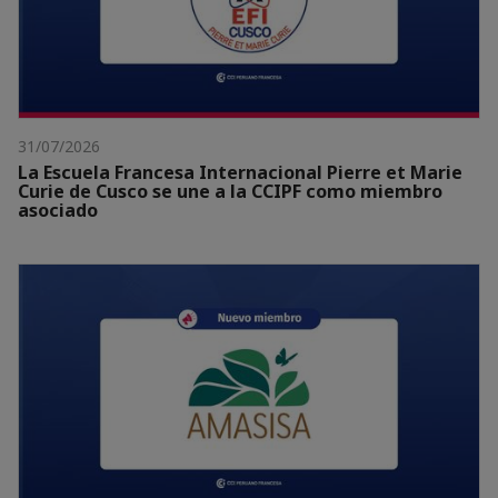
31/07/2026
La Escuela Francesa Internacional Pierre et Marie
Curie de Cusco se une a la CCIPF como miembro
asociado