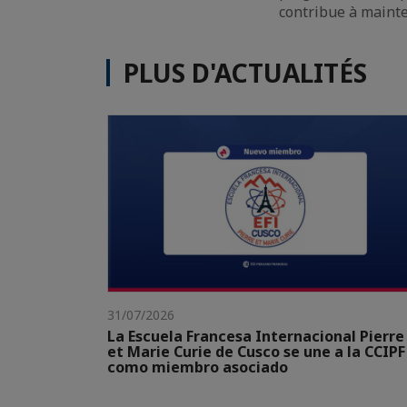
contribue à mainte
PLUS D'ACTUALITÉS
31/07/2026
La Escuela Francesa Internacional Pierre
et Marie Curie de Cusco se une a la CCIPF
como miembro asociado