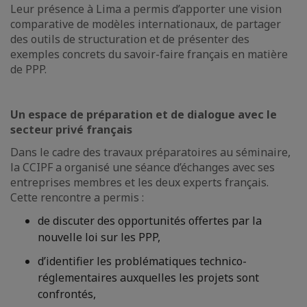
Leur présence à Lima a permis d’apporter une vision
comparative de modèles internationaux, de partager
des outils de structuration et de présenter des
exemples concrets du savoir-faire français en matière
de PPP.
Un espace de préparation et de dialogue avec le
secteur privé français
Dans le cadre des travaux préparatoires au séminaire,
la CCIPF a organisé une séance d’échanges avec ses
entreprises membres et les deux experts français.
Cette rencontre a permis :
de discuter des opportunités offertes par la
nouvelle loi sur les PPP,
d’identifier les problématiques technico-
réglementaires auxquelles les projets sont
confrontés,