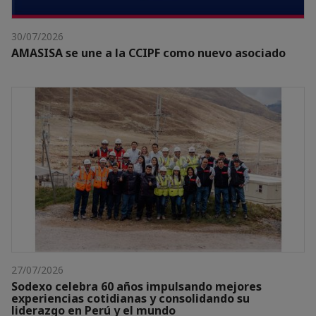
30/07/2026
AMASISA se une a la CCIPF como nuevo asociado
27/07/2026
Sodexo celebra 60 años impulsando mejores
experiencias cotidianas y consolidando su
liderazgo en Perú y el mundo