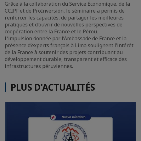
Grâce à la collaboration du Service Économique, de la
CCIPF et de ProInversión, le séminaire a permis de
renforcer les capacités, de partager les meilleures
pratiques et d’ouvrir de nouvelles perspectives de
coopération entre la France et le Pérou.
L’impulsion donnée par l’Ambassade de France et la
présence d’experts français à Lima soulignent l’intérêt
de la France à soutenir des projets contribuant au
développement durable, transparent et efficace des
infrastructures péruviennes.
PLUS D'ACTUALITÉS