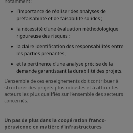
notamment :
l’importance de réaliser des analyses de
préfaisabilité et de faisabilité solides ;
la nécessité d’une évaluation méthodologique
rigoureuse des risques ;
la claire identification des responsabilités entre
les parties prenantes ;
et la pertinence d’une analyse précise de la
demande garantissant la durabilité des projets.
L’ensemble de ces enseignements doit contribuer à
structurer des projets plus robustes et à attirer les
acteurs les plus qualifiés sur l’ensemble des secteurs
concernés.
Un pas de plus dans la coopération franco-
péruvienne en matière d’infrastructures