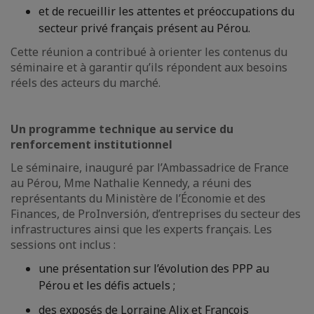
et de recueillir les attentes et préoccupations du
secteur privé français présent au Pérou.
Cette réunion a contribué à orienter les contenus du
séminaire et à garantir qu’ils répondent aux besoins
réels des acteurs du marché.
Un programme technique au service du
renforcement institutionnel
Le séminaire, inauguré par l’Ambassadrice de France
au Pérou, Mme Nathalie Kennedy, a réuni des
représentants du Ministère de l’Économie et des
Finances, de ProInversión, d’entreprises du secteur des
infrastructures ainsi que les experts français. Les
sessions ont inclus :
une présentation sur l’évolution des PPP au
Pérou et les défis actuels ;
des exposés de Lorraine Alix et François