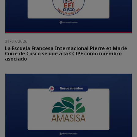
31/07/2026
La Escuela Francesa Internacional Pierre et Marie
Curie de Cusco se une a la CCIPF como miembro
asociado