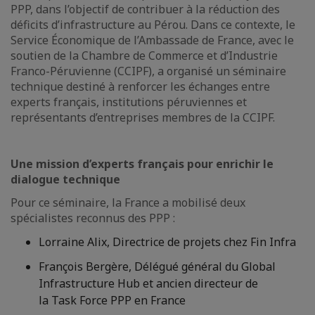
PPP, dans l’objectif de contribuer à la réduction des
déficits d’infrastructure au Pérou. Dans ce contexte, le
Service Économique de l’Ambassade de France, avec le
soutien de la Chambre de Commerce et d’Industrie
Franco-Péruvienne (CCIPF), a organisé un séminaire
technique destiné à renforcer les échanges entre
experts français, institutions péruviennes et
représentants d’entreprises membres de la CCIPF.
Une mission d’experts français pour enrichir le
dialogue technique
Pour ce séminaire, la France a mobilisé deux
spécialistes reconnus des PPP :
Lorraine Alix, Directrice de projets chez Fin Infra
François Bergère, Délégué général du Global
Infrastructure Hub et ancien directeur de
la Task Force PPP en France