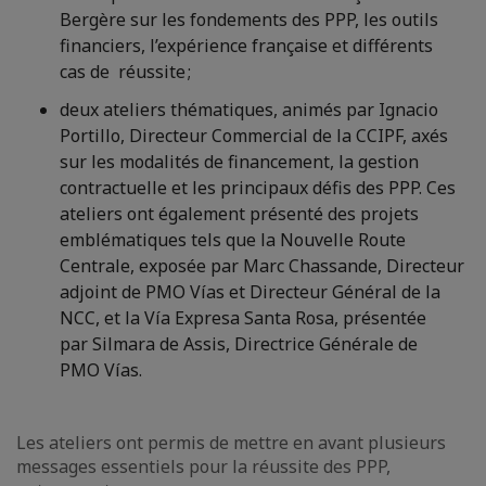
Bergère sur les fondements des PPP, les outils
financiers, l’expérience française et différents
cas de réussite ;
deux ateliers thématiques, animés par Ignacio
Portillo, Directeur Commercial de la CCIPF, axés
sur les modalités de financement, la gestion
contractuelle et les principaux défis des PPP. Ces
ateliers ont également présenté des projets
emblématiques tels que la Nouvelle Route
Centrale, exposée par Marc Chassande, Directeur
adjoint de PMO Vías et Directeur Général de la
NCC, et la Vía Expresa Santa Rosa, présentée
par Silmara de Assis, Directrice Générale de
PMO Vías.
Les ateliers ont permis de mettre en avant plusieurs
messages essentiels pour la réussite des PPP,