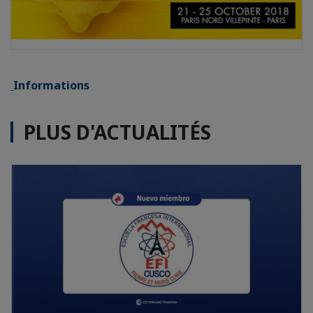
Informations
PLUS D'ACTUALITÉS