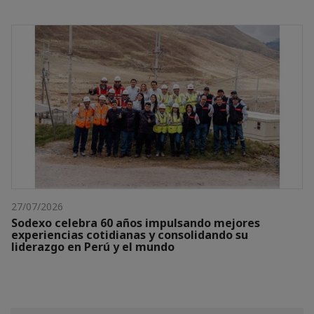
27/07/2026
Sodexo celebra 60 años impulsando mejores
experiencias cotidianas y consolidando su
liderazgo en Perú y el mundo