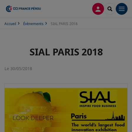
CONNEXION
RECHERCH
Men
Accueil
Évènements
SIAL PARIS 2018
SIAL PARIS 2018
Le 30/05/2018