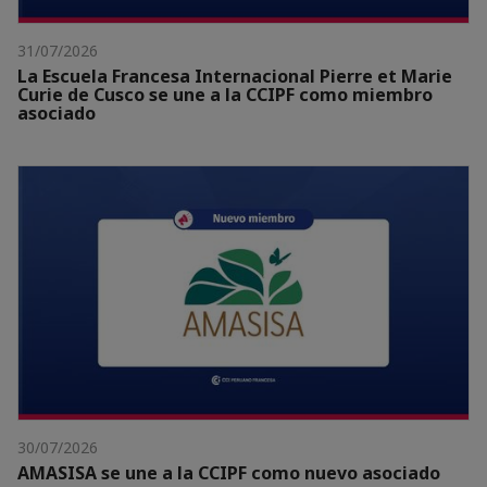
31/07/2026
La Escuela Francesa Internacional Pierre et Marie
Curie de Cusco se une a la CCIPF como miembro
asociado
30/07/2026
AMASISA se une a la CCIPF como nuevo asociado