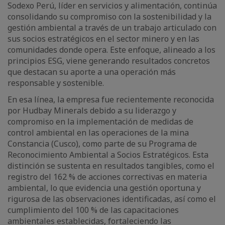
Sodexo Perú, líder en servicios y alimentación, continúa
consolidando su compromiso con la sostenibilidad y la
gestión ambiental a través de un trabajo articulado con
sus socios estratégicos en el sector minero y en las
comunidades donde opera. Este enfoque, alineado a los
principios ESG, viene generando resultados concretos
que destacan su aporte a una operación más
responsable y sostenible.
En esa línea, la empresa fue recientemente reconocida
por Hudbay Minerals debido a su liderazgo y
compromiso en la implementación de medidas de
control ambiental en las operaciones de la mina
Constancia (Cusco), como parte de su Programa de
Reconocimiento Ambiental a Socios Estratégicos. Esta
distinción se sustenta en resultados tangibles, como el
registro del 162 % de acciones correctivas en materia
ambiental, lo que evidencia una gestión oportuna y
rigurosa de las observaciones identificadas, así como el
cumplimiento del 100 % de las capacitaciones
ambientales establecidas, fortaleciendo las