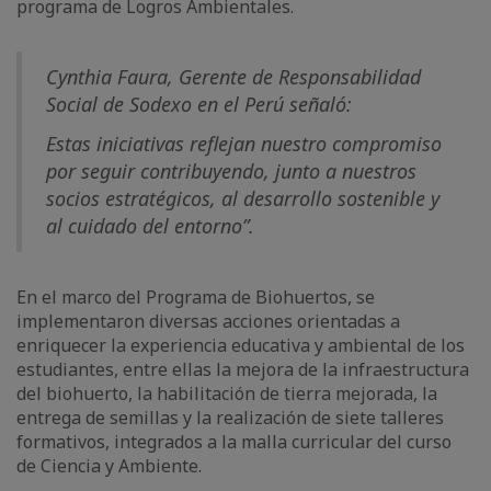
programa de Logros Ambientales.
Cynthia Faura, Gerente de Responsabilidad
Social de Sodexo en el Perú señaló:
Estas iniciativas reflejan nuestro compromiso
por seguir contribuyendo, junto a nuestros
socios estratégicos, al desarrollo sostenible y
al cuidado del entorno”.
En el marco del Programa de Biohuertos, se
implementaron diversas acciones orientadas a
enriquecer la experiencia educativa y ambiental de los
estudiantes, entre ellas la mejora de la infraestructura
del biohuerto, la habilitación de tierra mejorada, la
entrega de semillas y la realización de siete talleres
formativos, integrados a la malla curricular del curso
de Ciencia y Ambiente.