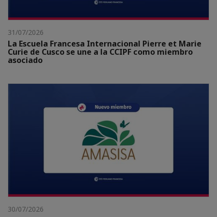
31/07/2026
La Escuela Francesa Internacional Pierre et Marie
Curie de Cusco se une a la CCIPF como miembro
asociado
30/07/2026