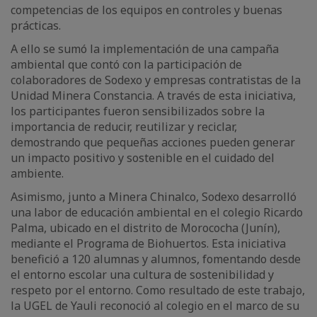
competencias de los equipos en controles y buenas
prácticas.
A ello se sumó la implementación de una campaña
ambiental que contó con la participación de
colaboradores de Sodexo y empresas contratistas de la
Unidad Minera Constancia. A través de esta iniciativa,
los participantes fueron sensibilizados sobre la
importancia de reducir, reutilizar y reciclar,
demostrando que pequeñas acciones pueden generar
un impacto positivo y sostenible en el cuidado del
ambiente.
Asimismo, junto a Minera Chinalco, Sodexo desarrolló
una labor de educación ambiental en el colegio Ricardo
Palma, ubicado en el distrito de Morococha (Junín),
mediante el Programa de Biohuertos. Esta iniciativa
benefició a 120 alumnas y alumnos, fomentando desde
el entorno escolar una cultura de sostenibilidad y
respeto por el entorno. Como resultado de este trabajo,
la UGEL de Yauli reconoció al colegio en el marco de su