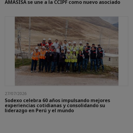
AMASISA se une a la CCIPF como nuevo asociado
27/07/2026
Sodexo celebra 60 años impulsando mejores
experiencias cotidianas y consolidando su
liderazgo en Perú y el mundo