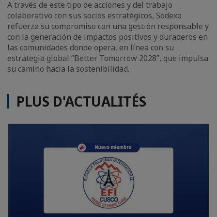
A través de este tipo de acciones y del trabajo
colaborativo con sus socios estratégicos, Sodexo
refuerza su compromiso con una gestión responsable y
con la generación de impactos positivos y duraderos en
las comunidades donde opera, en línea con su
estrategia global “Better Tomorrow 2028”, que impulsa
su camino hacia la sostenibilidad.
PLUS D'ACTUALITÉS