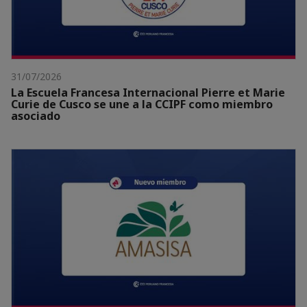
31/07/2026
La Escuela Francesa Internacional Pierre et Marie
Curie de Cusco se une a la CCIPF como miembro
asociado