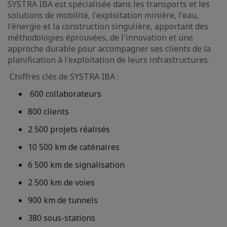
SYSTRA IBA est spécialisée dans les transports et les
solutions de mobilité, l'exploitation minière, l'eau,
l'énergie et la construction singulière, apportant des
méthodologies éprouvées, de l'innovation et une
approche durable pour accompagner ses clients de la
planification à l'exploitation de leurs infrastructures.
Chiffres clés de SYSTRA IBA :
600 collaborateurs
800 clients
2 500 projets réalisés
10 500 km de caténaires
6 500 km de signalisation
2 500 km de voies
900 km de tunnels
380 sous-stations