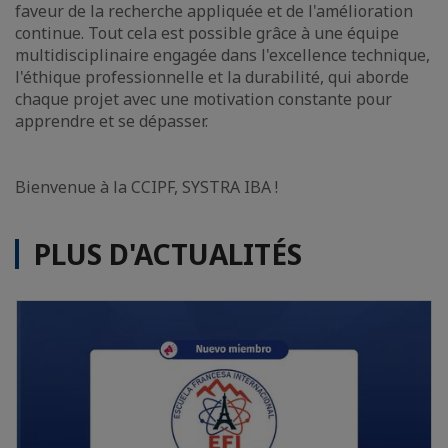
faveur de la recherche appliquée et de l'amélioration
continue. Tout cela est possible grâce à une équipe
multidisciplinaire engagée dans l'excellence technique,
l'éthique professionnelle et la durabilité, qui aborde
chaque projet avec une motivation constante pour
apprendre et se dépasser.
Bienvenue à la CCIPF, SYSTRA IBA !
PLUS D'ACTUALITÉS