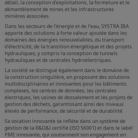
détail, la conception d'exploitations, la fermeture et le
démantèlement de mines et les infrastructures
minières associées.
Dans les secteurs de l'énergie et de l'eau, SYSTRA IBA
apporte des solutions à forte valeur ajoutée dans les
domaines des énergies renouvelables, du transport
d'électricité, de la transition énergétique et des projets
hydrauliques, y compris la conception de tunnels
hydrauliques et de centrales hydroélectriques.
La société se distingue également dans le domaine de
la construction singulière, en proposant des solutions
multidisciplinaires et innovantes pour les bâtiments
complexes, les centres de données, les centrales
électriques, les usines de dessalement et les projets de
gestion des déchets, garantissant ainsi des niveaux
élevés de performance, de sécurité et de durabilité.
Sa vocation innovante se reflète dans un système de
gestion de la R&D&I certifié (ISO 56001) et dans le label
PME innovante, qui soutiennent son engagement en