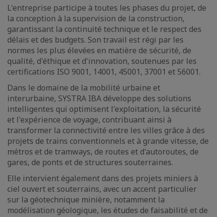
L'entreprise participe à toutes les phases du projet, de
la conception à la supervision de la construction,
garantissant la continuité technique et le respect des
délais et des budgets. Son travail est régi par les
normes les plus élevées en matière de sécurité, de
qualité, d'éthique et d'innovation, soutenues par les
certifications ISO 9001, 14001, 45001, 37001 et 56001.
Dans le domaine de la mobilité urbaine et
interurbaine, SYSTRA IBA développe des solutions
intelligentes qui optimisent l'exploitation, la sécurité
et l'expérience de voyage, contribuant ainsi à
transformer la connectivité entre les villes grâce à des
projets de trains conventionnels et à grande vitesse, de
métros et de tramways, de routes et d'autoroutes, de
gares, de ponts et de structures souterraines.
Elle intervient également dans des projets miniers à
ciel ouvert et souterrains, avec un accent particulier
sur la géotechnique minière, notamment la
modélisation géologique, les études de faisabilité et de