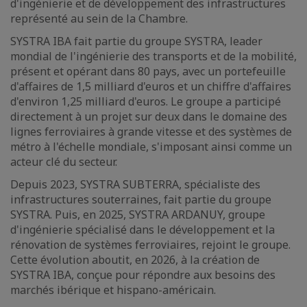
d'ingénierie et de développement des infrastructures
représenté au sein de la Chambre.
SYSTRA IBA fait partie du groupe SYSTRA, leader
mondial de l'ingénierie des transports et de la mobilité,
présent et opérant dans 80 pays, avec un portefeuille
d'affaires de 1,5 milliard d'euros et un chiffre d'affaires
d'environ 1,25 milliard d'euros. Le groupe a participé
directement à un projet sur deux dans le domaine des
lignes ferroviaires à grande vitesse et des systèmes de
métro à l'échelle mondiale, s'imposant ainsi comme un
acteur clé du secteur.
Depuis 2023, SYSTRA SUBTERRA, spécialiste des
infrastructures souterraines, fait partie du groupe
SYSTRA. Puis, en 2025, SYSTRA ARDANUY, groupe
d'ingénierie spécialisé dans le développement et la
rénovation de systèmes ferroviaires, rejoint le groupe.
Cette évolution aboutit, en 2026, à la création de
SYSTRA IBA, conçue pour répondre aux besoins des
marchés ibérique et hispano-américain.