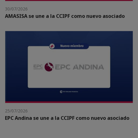
30/07/2026
AMASISA se une a la CCIPF como nuevo asociado
25/07/2026
EPC Andina se une a la CCIPF como nuevo asociado