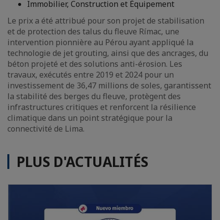
Immobilier, Construction et Équipement
Le prix a été attribué pour son projet de stabilisation
et de protection des talus du fleuve Rímac, une
intervention pionnière au Pérou ayant appliqué la
technologie de jet grouting, ainsi que des ancrages, du
béton projeté et des solutions anti-érosion. Les
travaux, exécutés entre 2019 et 2024 pour un
investissement de 36,47 millions de soles, garantissent
la stabilité des berges du fleuve, protègent des
infrastructures critiques et renforcent la résilience
climatique dans un point stratégique pour la
connectivité de Lima.
PLUS D'ACTUALITÉS