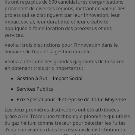
ils ont reçu plus de 500 candidatures d’organisations
provenant de diverses régions, mettant en valeur des
projets qui se distinguent par leur innovation, leur
impact social, leur durabilité et leur créativité
appliquée à l’amélioration des processus et des
services.
Veolia : trois distinctions pour l’innovation dans le
domaine de l’eau et la gestion durable
Veolia a été l’une des grandes gagnantes de la soirée
en obtenant trois prix importants :
Gestion à But – Impact Social
Services Publics
Prix Spécial pour l’Entreprise de Taille Moyenne
Les deux premières distinctions ont été attribuées
grâce à He-Tracer, une technologie pionnière qui utilise
du gaz hélium comme traceur pour détecter les fuites
d’eau non visibles dans les réseaux de distribution. Le