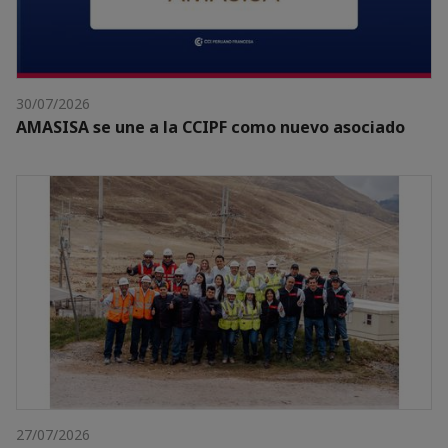
30/07/2026
AMASISA se une a la CCIPF como nuevo asociado
27/07/2026