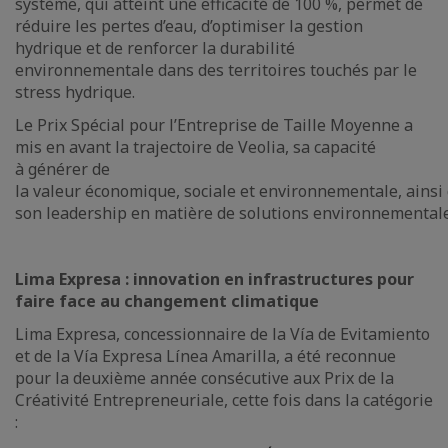
système, qui atteint une efficacité de 100 %, permet de
réduire les pertes d’eau, d’optimiser la gestion
hydrique et de renforcer la durabilité
environnementale dans des territoires touchés par le
stress hydrique.
Le Prix Spécial pour l’Entreprise de Taille Moyenne a
mis en avant la trajectoire de Veolia, sa capacité
à générer de
la valeur économique, sociale et environnementale, ainsi
son leadership en matière de solutions environnemental
Lima Expresa : innovation en infrastructures pour
faire face au changement climatique
Lima Expresa, concessionnaire de la Vía de Evitamiento
et de la Vía Expresa Línea Amarilla, a été reconnue
pour la deuxième année consécutive aux Prix de la
Créativité Entrepreneuriale, cette fois dans la catégorie
: