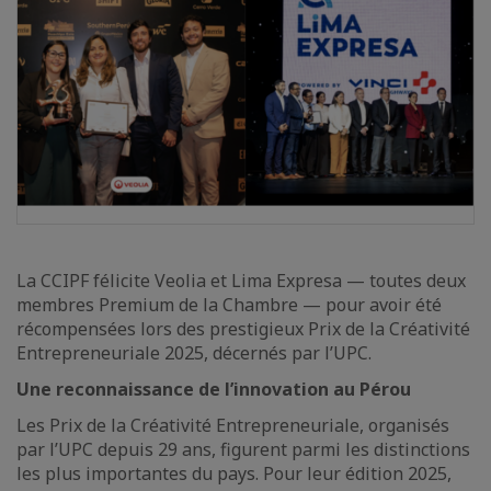
La CCIPF félicite Veolia et Lima Expresa — toutes deux
membres Premium de la Chambre — pour avoir été
récompensées lors des prestigieux Prix de la Créativité
Entrepreneuriale 2025, décernés par l’UPC.
Une reconnaissance de l’innovation au Pérou
Les Prix de la Créativité Entrepreneuriale, organisés
par l’UPC depuis 29 ans, figurent parmi les distinctions
les plus importantes du pays. Pour leur édition 2025,