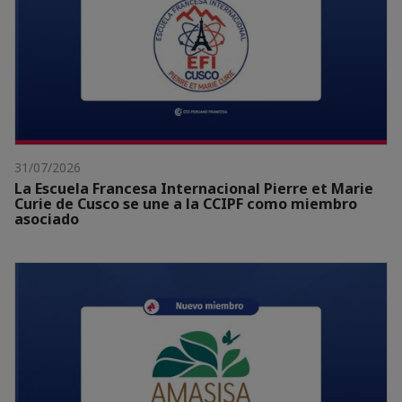
31/07/2026
La Escuela Francesa Internacional Pierre et Marie
Curie de Cusco se une a la CCIPF como miembro
asociado