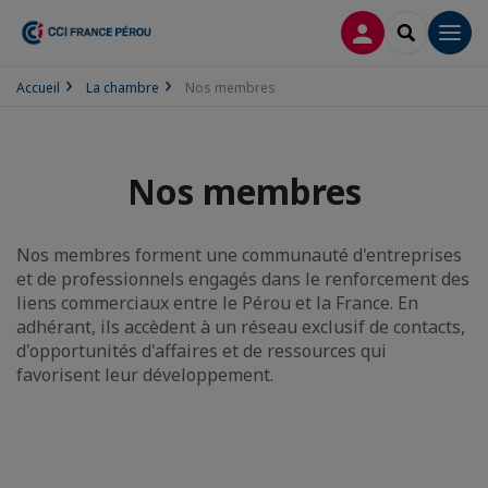
CONNEXION
RECHERCH
Men
Accueil
La chambre
Nos membres
Nos membres
Nos membres forment une communauté d'entreprises
et de professionnels engagés dans le renforcement des
liens commerciaux entre le Pérou et la France. En
adhérant, ils accèdent à un réseau exclusif de contacts,
d'opportunités d'affaires et de ressources qui
favorisent leur développement.