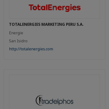
TOTALENERGIES MARKETING PERU S.A.
Energie
San Isidro
http://totalenergies.com