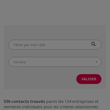
Filtrer
par
mot-
clefs
Secteur
536 contacts trouvés
parmi les 134 entreprises et
membres individuels pour les critères sélectionnés