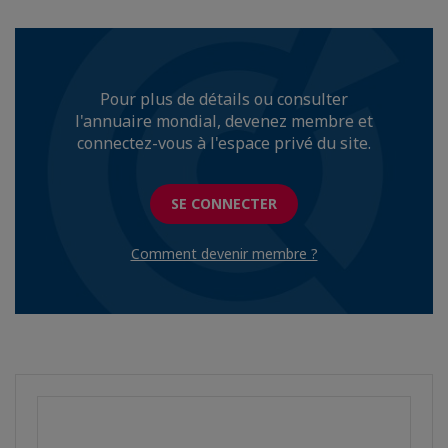
Pour plus de détails ou consulter
l'annuaire mondial, devenez membre et
connectez-vous à l'espace privé du site.
SE CONNECTER
Comment devenir membre ?