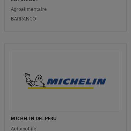
Agroalimentaire
BARRANCO
MICHELIN DEL PERU
Automobile