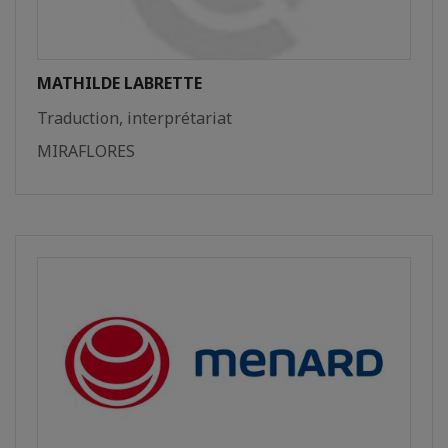
MATHILDE LABRETTE
Traduction, interprétariat
MIRAFLORES