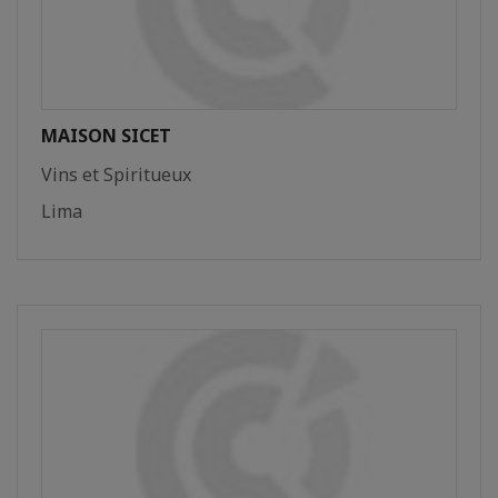
MAISON SICET
Vins et Spiritueux
Lima