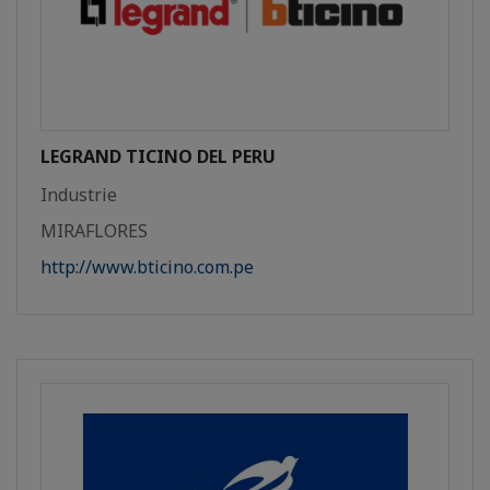
LEGRAND TICINO DEL PERU
Industrie
MIRAFLORES
http://www.bticino.com.pe