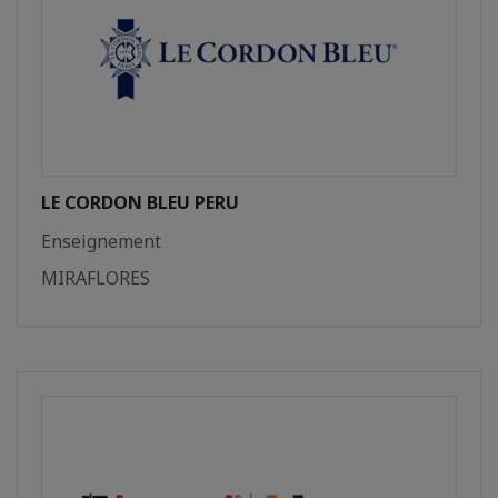
LE CORDON BLEU PERU
Enseignement
MIRAFLORES