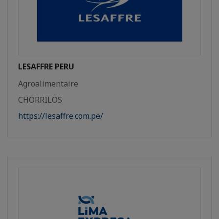
LESAFFRE PERU
Agroalimentaire
CHORRILOS
https://lesaffre.com.pe/