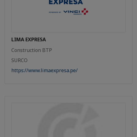
LIMA EXPRESA
Construction BTP
SURCO
https://www.limaexpresa.pe/