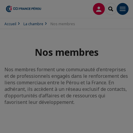
CONNEXION
RECHERCH
Men
Accueil
La chambre
Nos membres
Nos membres
Nos membres forment une communauté d'entreprises
et de professionnels engagés dans le renforcement des
liens commerciaux entre le Pérou et la France. En
adhérant, ils accèdent à un réseau exclusif de contacts,
d'opportunités d'affaires et de ressources qui
favorisent leur développement.