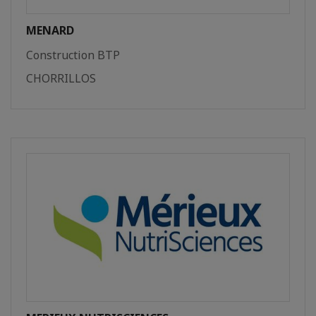
MENARD
Construction BTP
CHORRILLOS