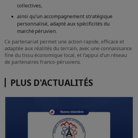
collectives,
ainsi qu’un accompagnement stratégique
personnalisé, adapté aux spécificités du
marché péruvien.
Ce partenariat permet une action rapide, efficace et
adaptée aux réalités du terrain, avec une connaissance
fine du tissu économique local, et l’appui d’un réseau
de partenaires franco-péruviens.
PLUS D'ACTUALITÉS