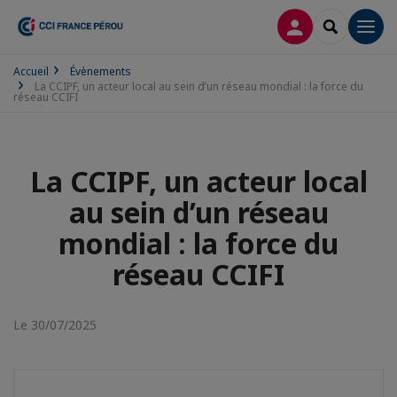
CONNEXION
RECHERCH
Men
Accueil
Évènements
La CCIPF, un acteur local au sein d’un réseau mondial : la force du
réseau CCIFI
La CCIPF, un acteur local
au sein d’un réseau
mondial : la force du
réseau CCIFI
Le 30/07/2025