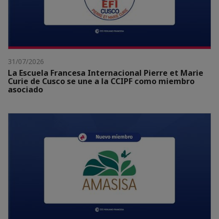
31/07/2026
La Escuela Francesa Internacional Pierre et Marie
Curie de Cusco se une a la CCIPF como miembro
asociado