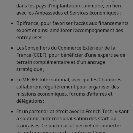
dans les pays d’implantation commune, en lien
avec les Ambassades et Services économiques ;
Bpifrance, pour favoriser l’accès aux financements
export et ainsi améliorer l’accompagnement des
entreprises ;
Les Conseillers du Commerce Extérieur de la
France (CCEF), pour bénéficier d’une expertise de
terrain complémentaire et d’un ancrage
stratégique ;
Le MEDEF International, avec qui les Chambres
collaborent régulièrement pour organiser des
missions économiques, forums d’affaires et
délégations ;
Et un partenariat étroit avec la French Tech, visant
à soutenir l’internationalisation des start-up
françaises. Ce partenariat permet de connecter
les entrepreneurs tech aux écosystèmes