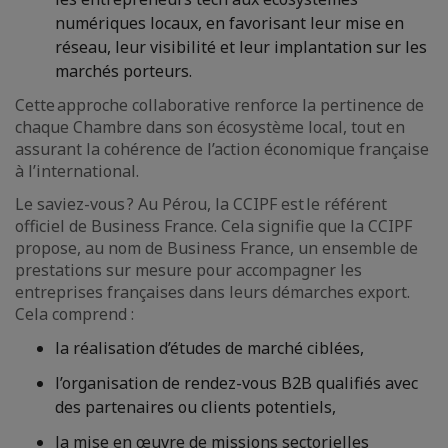
numériques locaux, en favorisant leur mise en
réseau, leur visibilité et leur implantation sur les
marchés porteurs.
Cette approche collaborative renforce la pertinence de
chaque Chambre dans son écosystème local, tout en
assurant la cohérence de l’action économique française
à l’international.
Le saviez-vous ? Au Pérou, la CCIPF est le référent
officiel de Business France. Cela signifie que la CCIPF
propose, au nom de Business France, un ensemble de
prestations sur mesure pour accompagner les
entreprises françaises dans leurs démarches export.
Cela comprend :
la réalisation d’études de marché ciblées,
l’organisation de rendez-vous B2B qualifiés avec
des partenaires ou clients potentiels,
la mise en œuvre de missions sectorielles