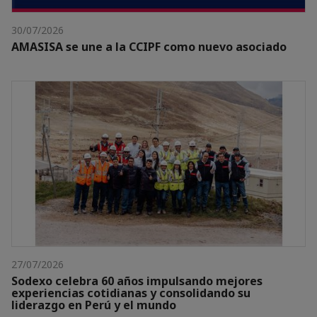
30/07/2026
AMASISA se une a la CCIPF como nuevo asociado
27/07/2026
Sodexo celebra 60 años impulsando mejores
experiencias cotidianas y consolidando su
liderazgo en Perú y el mundo