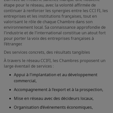
étape pour le réseau, avec la volonté affirmée de
continuer à renforcer les synergies entre les CCI FI, les
entreprises et les institutions françaises, tout en
valorisant le rôle de chaque Chambre dans son
environnement local. Sa connaissance approfondie de
l’industrie et de l’international constitue un atout fort
pour porter la voix des entreprises françaises à
l’étranger.
Des services concrets, des résultats tangibles
À travers le réseau CCIFI, les Chambres proposent un
large éventail de services :
Appui à l’implantation et au développement
commercial,
Accompagnement à l’export et à la prospection,
Mise en réseau avec des décideurs locaux,
Organisation d’événements économiques,