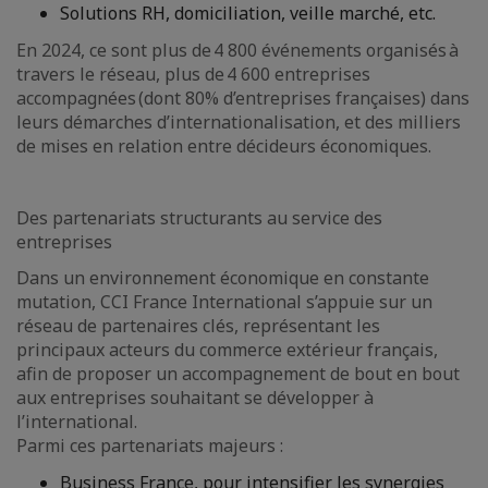
Solutions RH, domiciliation, veille marché, etc.
En 2024, ce sont plus de 4 800 événements organisés à
travers le réseau, plus de 4 600 entreprises
accompagnées (dont 80% d’entreprises françaises) dans
leurs démarches d’internationalisation, et des milliers
de mises en relation entre décideurs économiques.
Des partenariats structurants au service des
entreprises
Dans un environnement économique en constante
mutation, CCI France International s’appuie sur un
réseau de partenaires clés, représentant les
principaux acteurs du commerce extérieur français,
afin de proposer un accompagnement de bout en bout
aux entreprises souhaitant se développer à
l’international.
Parmi ces partenariats majeurs :
Business France, pour intensifier les synergies