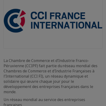
La Chambre de Commerce et d’Industrie Franco-
Péruvienne (CCIPF) fait partie du réseau mondial des
Chambres de Commerce et d’Industrie Françaises à
l’International (CCI FI), un réseau dynamique et
solidaire qui œuvre chaque jour pour le
développement des entreprises françaises dans le
monde.
Un réseau mondial au service des entreprises
françaises