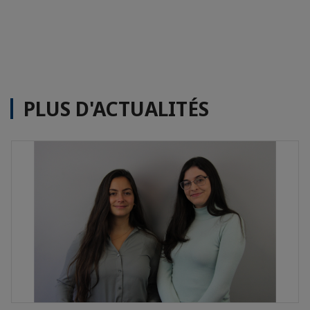
PLUS D'ACTUALITÉS