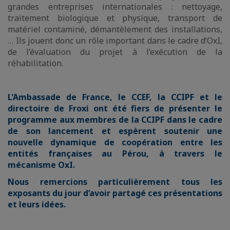
grandes entreprises internationales : nettoyage,
traitement biologique et physique, transport de
matériel contaminé, démantèlement des installations,
… Ils jouent donc un rôle important dans le cadre d’OxI,
de l’évaluation du projet à l’exécution de la
réhabilitation.
L’Ambassade de France, le CCEF, la CCIPF et le
directoire de Froxi ont été fiers de présenter le
programme aux membres de la CCIPF dans le cadre
de son lancement et espèrent soutenir une
nouvelle dynamique de coopération entre les
entités françaises au Pérou, à travers le
mécanisme OxI.
Nous remercions particulièrement tous les
exposants du jour d’avoir partagé ces présentations
et leurs idées.