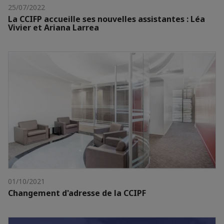
25/07/2022
La CCIFP accueille ses nouvelles assistantes : Léa
Vivier et Ariana Larrea
01/10/2021
Changement d'adresse de la CCIPF