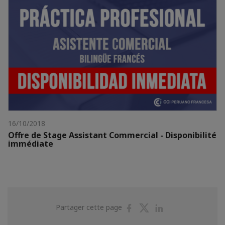
16/10/2018
Offre de Stage Assistant Commercial - Disponibilité
immédiate
Partager
Partager
Partager
Partager cette page
sur
sur
sur