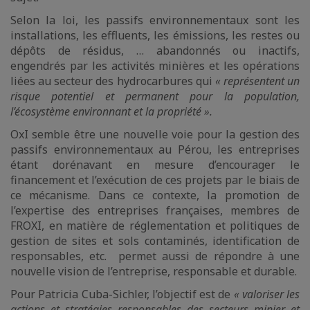
Selon la loi, les passifs environnementaux sont les
installations, les effluents, les émissions, les restes ou
dépôts de résidus, … abandonnés ou inactifs,
engendrés par les activités minières et les opérations
liées au secteur des hydrocarbures qui
« représentent un
risque potentiel et permanent pour la population,
l’écosystème environnant et la propriété ».
OxI semble être une nouvelle voie pour la gestion des
passifs environnementaux au Pérou, les entreprises
étant dorénavant en mesure d’encourager le
financement et l’exécution de ces projets par le biais de
ce mécanisme. Dans ce contexte, la promotion de
l’expertise des entreprises françaises, membres de
FROXI, en matière de réglementation et politiques de
gestion de sites et sols contaminés, identification de
responsables, etc. permet aussi de répondre à une
nouvelle vision de l’entreprise, responsable et durable.
Pour Patricia Cuba-Sichler, l’objectif est de
« valoriser les
actions et stratégies responsables des secteurs minier et