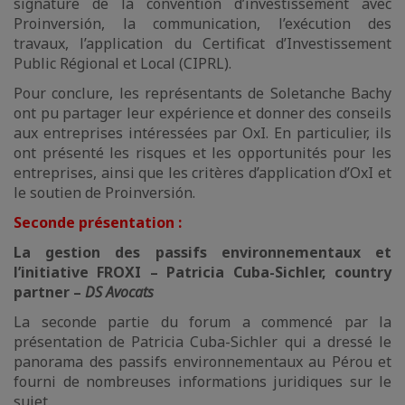
signature de la convention d’investissement avec
Proinversión, la communication, l’exécution des
travaux, l’application du Certificat d’Investissement
Public Régional et Local (CIPRL).
Pour conclure, les représentants de Soletanche Bachy
ont pu partager leur expérience et donner des conseils
aux entreprises intéressées par OxI. En particulier, ils
ont présenté les risques et les opportunités pour les
entreprises, ainsi que les critères d’application d’OxI et
le soutien de Proinversión.
Seconde présentation :
La gestion des passifs environnementaux et
l’initiative FROXI – Patricia Cuba-Sichler, country
partner –
DS Avocats
La seconde partie du forum a commencé par la
présentation de Patricia Cuba-Sichler qui a dressé le
panorama des passifs environnementaux au Pérou et
fourni de nombreuses informations juridiques sur le
sujet.