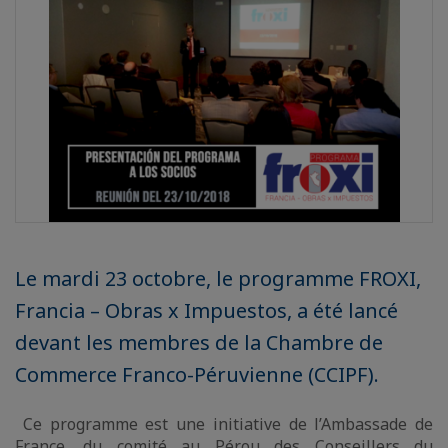
Le mardi 23 octobre, le programme FROXI,
Francia – Obras x Impuestos, a été lancé
devant les membres de la Chambre de
Commerce Franco-Péruvienne (CCIPF).
Ce programme est une initiative de l’Ambassade de
France, du comité au Pérou des Conseillers du