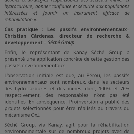
hydrocarbure, donner confiance et sécurité aux populations
intéressées et fournir un instrument efficace de
réhabilitation ».
Cas pratique : Les passifs environnementaux
–
Christian Cárdenas, directeur de recherche &
développement –
Séché Group
Enfin, le représentant de Kanay Séché Group a
présenté une application concrète de cette gestion des
passifs environnementaux.
L’observation initiale est que, au Pérou, les passifs
environnementaux sont nombreux, dans les secteurs
des hydrocarbures et des mines, dont, 100% et 76%
respectivement, des responsables n’ont pas été
identifiés. En conséquence, Proinversión a publié des
projets sélectionnés pour être réalisés au travers du
mécanisme OxI.
Séché Group, via Kanay, agit pour la réhabilitation
environnementale sur de nombreux projets avec de