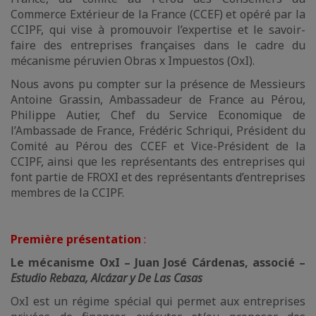
Commerce Extérieur de la France (CCEF) et opéré par la
CCIPF, qui vise à promouvoir l’expertise et le savoir-
faire des entreprises françaises dans le cadre du
mécanisme péruvien Obras x Impuestos (OxI).
Nous avons pu compter sur la présence de Messieurs
Antoine Grassin, Ambassadeur de France au Pérou,
Philippe Autier, Chef du Service Economique de
l’Ambassade de France, Frédéric Schriqui, Président du
Comité au Pérou des CCEF et Vice-Président de la
CCIPF, ainsi que les représentants des entreprises qui
font partie de FROXI et des représentants d’entreprises
membres de la CCIPF.
Première présentation
:
Le mécanisme OxI – Juan José Cárdenas, associé –
Estudio Rebaza, Alcázar y De Las Casas
OxI est un régime spécial qui permet aux entreprises