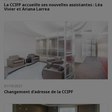
La CCIFP accueille ses nouvelles assistantes : Léa
Vivier et Ariana Larrea
01/10/2021
Changement d'adresse de la CCIPF