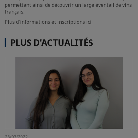
permettant ainsi de découvrir un large éventail de vins
français.
Plus d'informations et inscriptions ici
PLUS D'ACTUALITÉS
25/07/2022