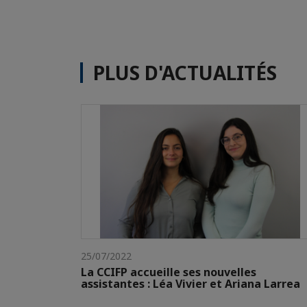
PLUS D'ACTUALITÉS
25/07/2022
La CCIFP accueille ses nouvelles
assistantes : Léa Vivier et Ariana Larrea