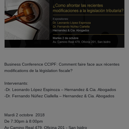
Business Conference CCIPF: Comment faire face aux récentes
modifications de la législation fiscale?
Intervenants:
-Dr. Leonardo López Espinoza – Hernandez & Cia. Abogados
-Dr. Fernando Núñez Ciallella – Hernandez & Cia. Abogados
Mardi 2 octobre 2018
De 7:30pm à 8:00pm
Av Camino Real 479, Oficina 201 - San Isidro