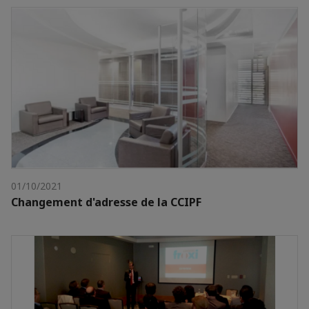
01/10/2021
Changement d'adresse de la CCIPF