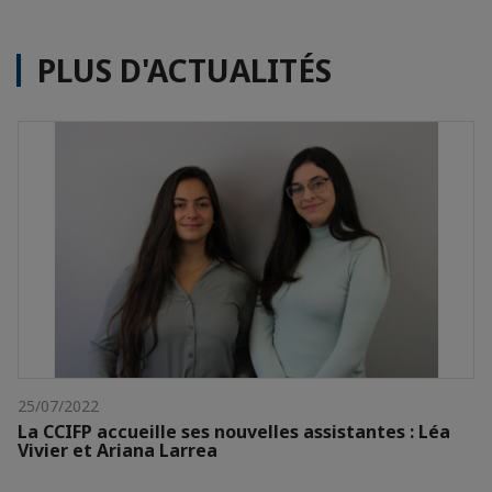
PLUS D'ACTUALITÉS
25/07/2022
La CCIFP accueille ses nouvelles assistantes : Léa
Vivier et Ariana Larrea