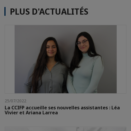
PLUS D'ACTUALITÉS
25/07/2022
La CCIFP accueille ses nouvelles assistantes : Léa
Vivier et Ariana Larrea