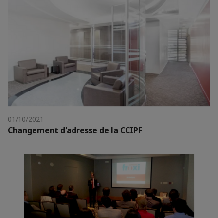
01/10/2021
Changement d'adresse de la CCIPF