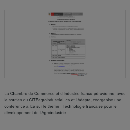
La Chambre de Commerce et d'Industrie franco-péruvienne, avec
le soutien du CITEagroindustrial Ica et l'Adepta, coorganise une
conférence à Ica sur le thème : Technologie francaise pour le
développement de l'Agroindustrie.