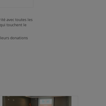
té avec toutes les
qui touchent le
 leurs donations