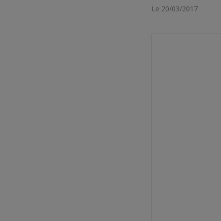
Le 20/03/2017