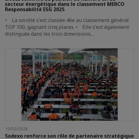
secteur énergétique dans le classement MERCO
Responsabilité ESG 2025
• La société s'est classée 46e au classement général
TOP 100, gagnant cinq places. • Elle s'est également
distinguée dans les trois dimensions…
10/02/2026
Sodexo renforce son rôle de partenaire stratégique