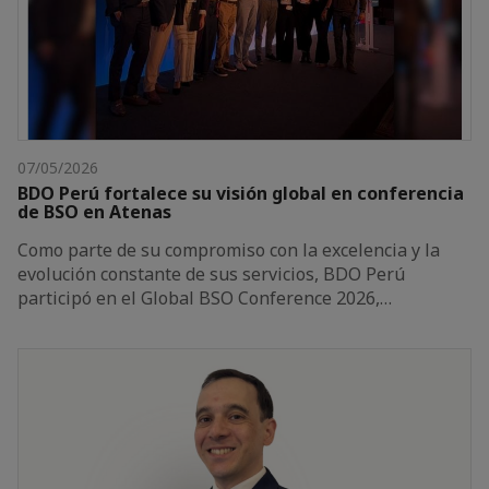
07/05/2026
BDO Perú fortalece su visión global en conferencia
de BSO en Atenas
Como parte de su compromiso con la excelencia y la
evolución constante de sus servicios, BDO Perú
participó en el Global BSO Conference 2026,…