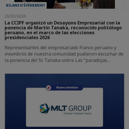
BILANS D’ÉVÈNEMENT
20/03/2026
La CCIPF organizó un Desayuno Empresarial con la
ponencia de Martín Tanaka, reconocido politólogo
peruano, en el marco de las elecciones
presidenciales 2026
Representantes del empresariado franco peruano y
miembros de nuestra comunidad pudieron escuchar de
la ponencia del Sr. Tanaka sobre Las “paradojas…