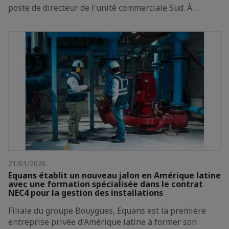
poste de directeur de l'unité commerciale Sud. À…
21/01/2026
Equans établit un nouveau jalon en Amérique latine
avec une formation spécialisée dans le contrat
NEC4 pour la gestion des installations
Filiale du groupe Bouygues, Equans est la première
entreprise privée d'Amérique latine à former son