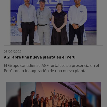
08/05/2026
AGF abre una nueva planta en el Perú
El Grupo canadiense AGF fortalece su presencia en el
Perú con la inauguración de una nueva planta.