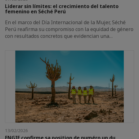
Liderar sin límites: el crecimiento del talento
femenino en Séché Perú
En el marco del Día Internacional de la Mujer, Séché
Perú reafirma su compromiso con la equidad de género
con resultados concretos que evidencian una…
13/02/2026
ENGIE confirme sa position de numéro un du