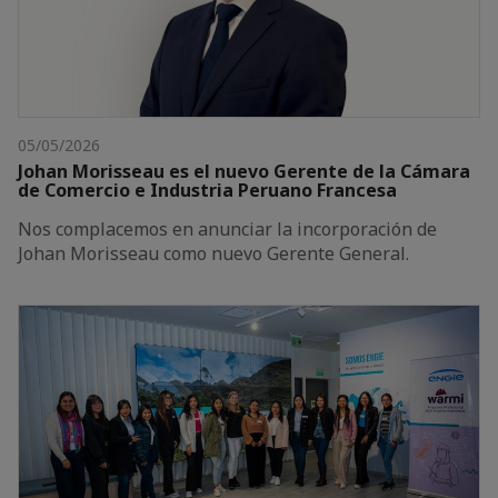
05/05/2026
Johan Morisseau es el nuevo Gerente de la Cámara
de Comercio e Industria Peruano Francesa
Nos complacemos en anunciar la incorporación de
Johan Morisseau como nuevo Gerente General.