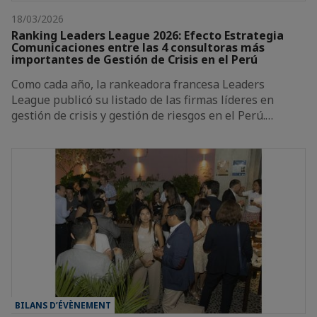
18/03/2026
Ranking Leaders League 2026: Efecto Estrategia
Comunicaciones entre las 4 consultoras más
importantes de Gestión de Crisis en el Perú
Como cada año, la rankeadora francesa Leaders
League publicó su listado de las firmas líderes en
gestión de crisis y gestión de riesgos en el Perú.…
BILANS D’ÉVÈNEMENT