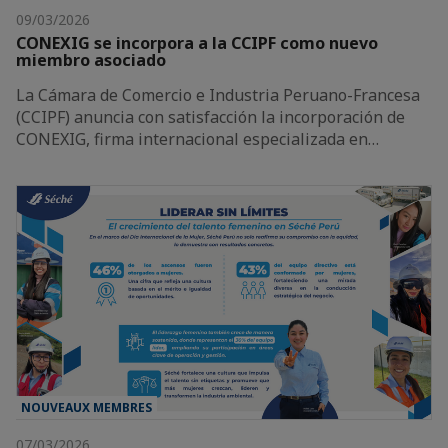
09/03/2026
CONEXIG se incorpora a la CCIPF como nuevo
miembro asociado
La Cámara de Comercio e Industria Peruano-Francesa
(CCIPF) anuncia con satisfacción la incorporación de
CONEXIG, firma internacional especializada en…
NOUVEAUX MEMBRES
07/03/2026