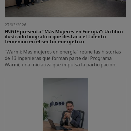
27/03/2026
ENGIE presenta “Más Mujeres en Energía”: Un libro
ilustrado biográfico que destaca el talento
femenino en el sector energético
“Warmi: Más mujeres en energía” reúne las historias
de 13 ingenieras que forman parte del Programa
Warmi, una iniciativa que impulsa la participación…