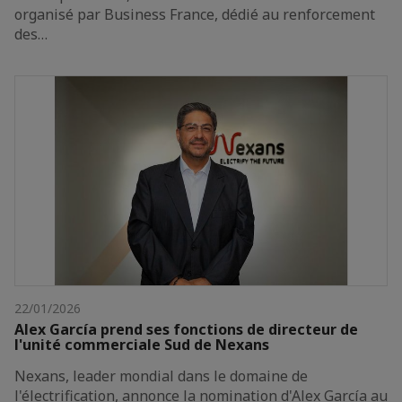
organisé par Business France, dédié au renforcement
des…
22/01/2026
Alex García prend ses fonctions de directeur de
l'unité commerciale Sud de Nexans
Nexans, leader mondial dans le domaine de
l'électrification, annonce la nomination d'Alex García au