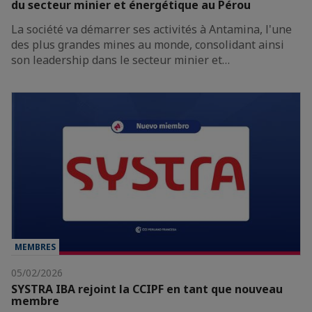
du secteur minier et énergétique au Pérou
La société va démarrer ses activités à Antamina, l'une
des plus grandes mines au monde, consolidant ainsi
son leadership dans le secteur minier et…
MEMBRES
05/02/2026
SYSTRA IBA rejoint la CCIPF en tant que nouveau
membre