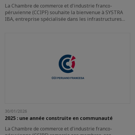
La Chambre de commerce et d'industrie franco-
péruvienne (CCIPF) souhaite la bienvenue à SYSTRA
IBA, entreprise spécialisée dans les infrastructures…
30/01/2026
2025 : une année construite en communauté
La Chambre de commerce et d'industrie franco-