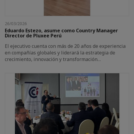
26/03/2026
Eduardo Estezo, asume como Country Manager
Director de Pluxee Perú
El ejecutivo cuenta con más de 20 años de experiencia
en compañías globales y liderará la estrategia de
crecimiento, innovación y transformación…