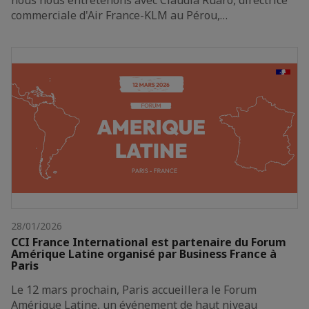
commerciale d'Air France-KLM au Pérou,…
28/01/2026
CCI France International est partenaire du Forum
Amérique Latine organisé par Business France à
Paris
Le 12 mars prochain, Paris accueillera le Forum
Amérique Latine, un événement de haut niveau