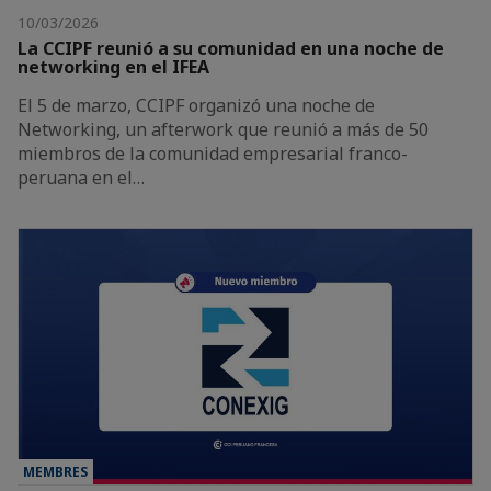
10/03/2026
La CCIPF reunió a su comunidad en una noche de
networking en el IFEA
El 5 de marzo, CCIPF organizó una noche de
Networking, un afterwork que reunió a más de 50
miembros de la comunidad empresarial franco-
peruana en el…
MEMBRES