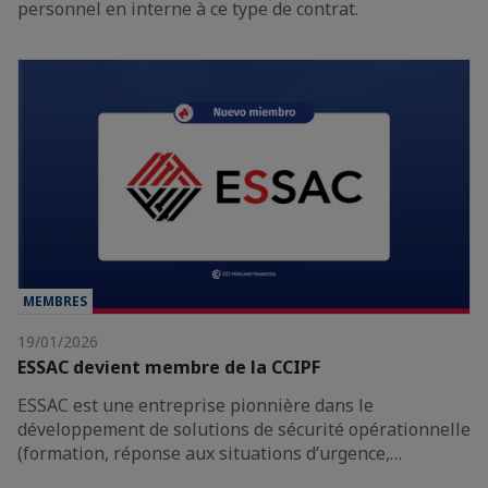
personnel en interne à ce type de contrat.
MEMBRES
19/01/2026
ESSAC devient membre de la CCIPF
ESSAC est une entreprise pionnière dans le
développement de solutions de sécurité opérationnelle
(formation, réponse aux situations d’urgence,…