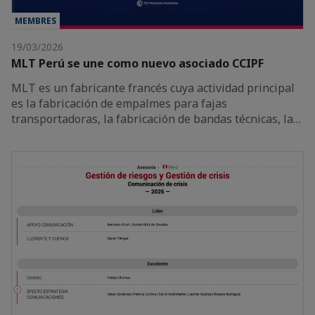
MEMBRES
19/03/2026
MLT Perú se une como nuevo asociado CCIPF
MLT es un fabricante francés cuya actividad principal
es la fabricación de empalmes para fajas
transportadoras, la fabricación de bandas técnicas, la…