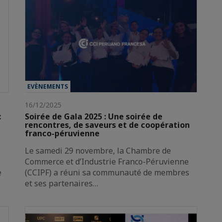
EVÈNEMENTS
16/12/2025
:
Soirée de Gala 2025 : Une soirée de
rencontres, de saveurs et de coopération
franco-péruvienne
Le samedi 29 novembre, la Chambre de
Commerce et d’Industrie Franco-Péruvienne
e
(CCIPF) a réuni sa communauté de membres
et ses partenaires…