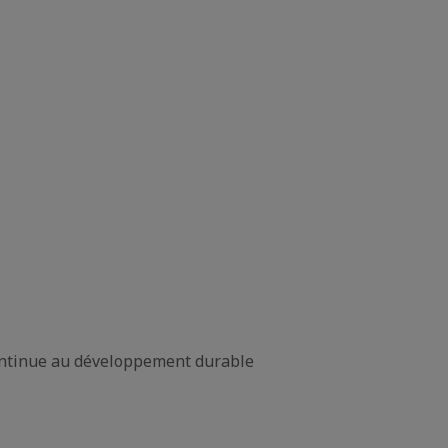
continue au développement durable