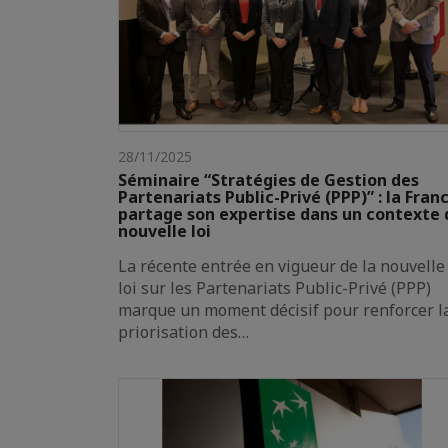
28/11/2025
Séminaire “Stratégies de Gestion des
Partenariats Public-Privé (PPP)” : la Fran
partage son expertise dans un contexte 
nouvelle loi
La récente entrée en vigueur de la nouvelle
loi sur les Partenariats Public-Privé (PPP)
marque un moment décisif pour renforcer l
priorisation des…