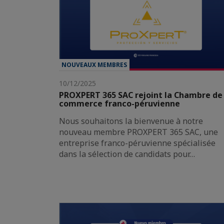
NOUVEAUX MEMBRES
10/12/2025
PROXPERT 365 SAC rejoint la Chambre de
commerce franco-péruvienne
Nous souhaitons la bienvenue à notre
nouveau membre PROXPERT 365 SAC, une
entreprise franco-péruvienne spécialisée
dans la sélection de candidats pour…