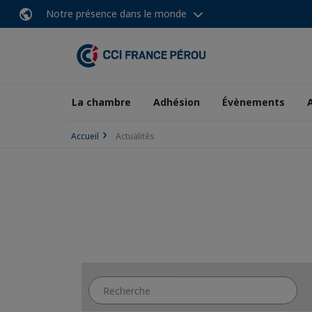
Notre présence dans le monde
La chambre
Adhésion
Évènements
Accueil
Actualités