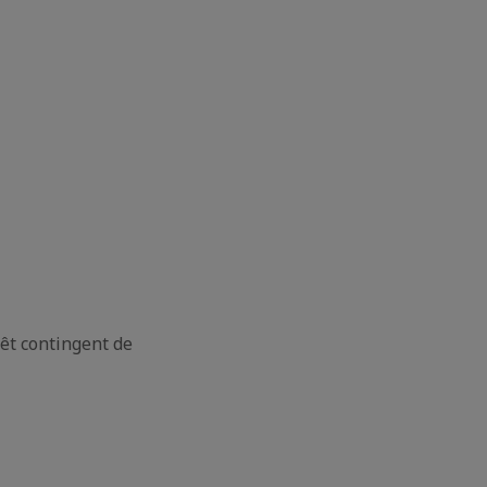
êt contingent de