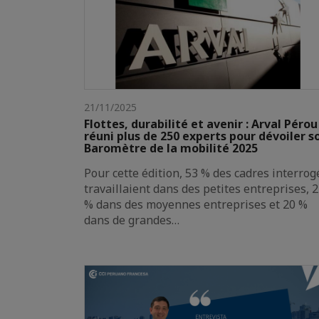
21/11/2025
Flottes, durabilité et avenir : Arval Pérou
réuni plus de 250 experts pour dévoiler s
Baromètre de la mobilité 2025
Pour cette édition, 53 % des cadres interrog
travaillaient dans des petites entreprises, 
% dans des moyennes entreprises et 20 %
dans de grandes…