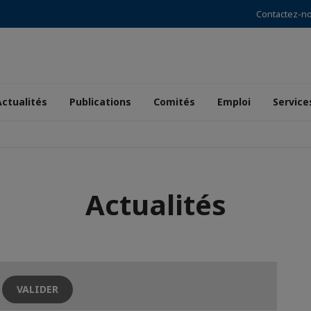
Contactez-n
Actualités
Publications
Comités
Emploi
Service
Actualités