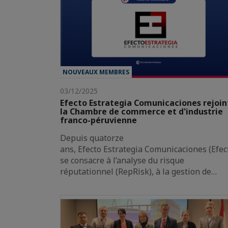
NOUVEAUX MEMBRES
03/12/2025
Efecto Estrategia Comunicaciones rejoin
la Chambre de commerce et d'industrie
franco-péruvienne
Depuis quatorze
ans, Efecto Estrategia Comunicaciones (Efec
se consacre à l’analyse du risque
réputationnel (RepRisk), à la gestion de…