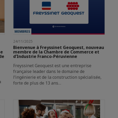
MEMBRES
24/11/2025
Bienvenue à Freyssinet Geoquest, nouveau
ce
membre de la Chambre de Commerce et
de
d’Industrie Franco-Péruvienne
Freyssinet Geoquest est une entreprise
française leader dans le domaine de
l’ingénierie et de la construction spécialisée,
a
forte de plus de 13 ans…