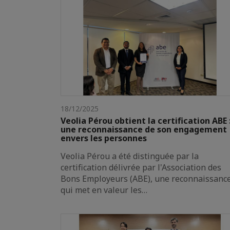
18/12/2025
Veolia Pérou obtient la certification ABE 
une reconnaissance de son engagement
envers les personnes
Veolia Pérou a été distinguée par la
certification délivrée par l'Association des
Bons Employeurs (ABE), une reconnaissanc
qui met en valeur les…